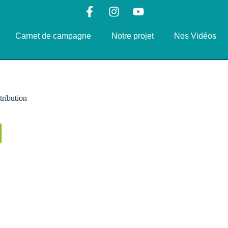
Carnet de campagne
Notre projet
Nos Vidéos
ribution