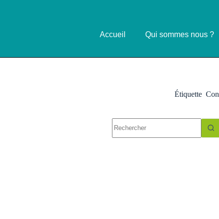
Accueil
Qui sommes nous ?
Étiquette
Cont