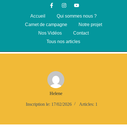
Accueil
Qui sommes nous ?
Carnet de campagne
Notre projet
Nos Vidéos
Contact
Tous nos articles
Helene
Inscription le: 17/02/2026
Articles: 1