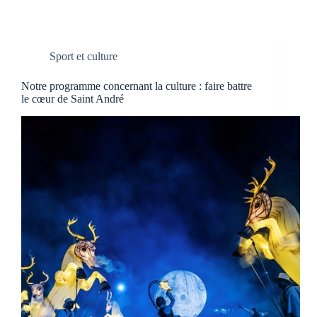
Sport et culture
Notre programme concernant la culture : faire battre
le cœur de Saint André