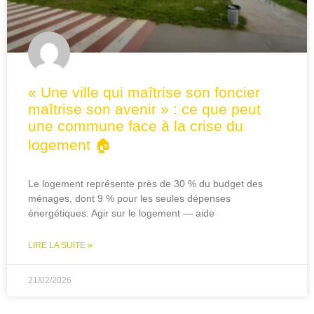
« Une ville qui maîtrise son foncier
maîtrise son avenir » : ce que peut
une commune face à la crise du
logement 🏠
Le logement représente près de 30 % du budget des
ménages, dont 9 % pour les seules dépenses
énergétiques. Agir sur le logement — aide
LIRE LA SUITE »
21/02/2026