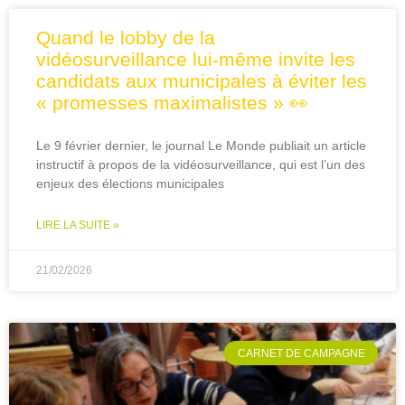
Quand le lobby de la
vidéosurveillance lui-même invite les
candidats aux municipales à éviter les
« promesses maximalistes » 👀
Le 9 février dernier, le journal Le Monde publiait un article
instructif à propos de la vidéosurveillance, qui est l’un des
enjeux des élections municipales
LIRE LA SUITE »
21/02/2026
CARNET DE CAMPAGNE