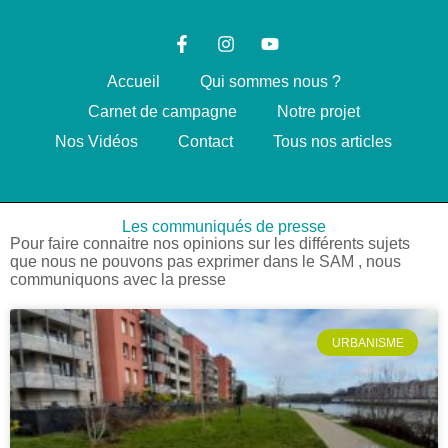
Accueil
Qui sommes nous ?
Carnet de campagne
Notre projet
Nos Vidéos
Contact
Tous nos articles
Les communiqués de presse
Pour faire connaitre nos opinions sur les différents sujets
que nous ne pouvons pas exprimer dans le SAM , nous
communiquons avec la presse
URBANISME