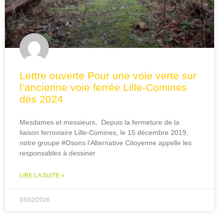
Lettre ouverte Pour une voie verte sur
l’ancienne voie ferrée Lille-Comines
dès 2024
Mesdames et messieurs, Depuis la fermeture de la
liaison ferroviaire Lille-Comines, le 15 décembre 2019,
notre groupe #Osons l’Alternative Citoyenne appelle les
responsables à dessiner
LIRE LA SUITE »
03/02/2026