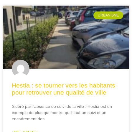
URBANISME
Hestia : se tourner vers les habitants
pour retrouver une qualité de ville
Sidéré par l’absence de suivi de la ville : Hestia est un
exemple de plus qui montre qu’il faut un suivi et un
encadrement des