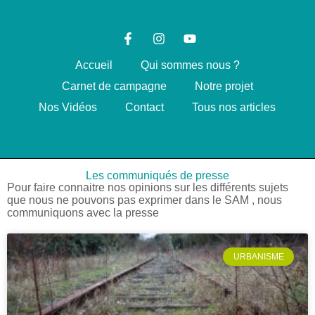
Accueil
Qui sommes nous ?
Carnet de campagne
Notre projet
Nos Vidéos
Contact
Tous nos articles
Les communiqués de presse
Pour faire connaitre nos opinions sur les différents sujets
que nous ne pouvons pas exprimer dans le SAM , nous
communiquons avec la presse
URBANISME